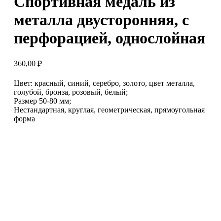
Спортивная медаль из
металла двусторонняя, с
перфорацией, однослойная
360,00
₽
Цвет: красный, синий, серебро, золото, цвет металла,
голубой, бронза, розовый, белый;
Размер 50-80 мм;
Нестандартная, круглая, геометрическая, прямоугольная
форма