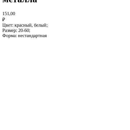
151,00
₽
Цвет: красный, белый;
Размер: 20-60;
Форма: нестандартная