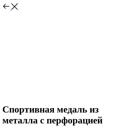
Спортивная медаль из
металла с перфорацией