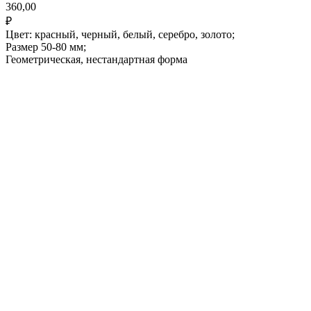
360,00
₽
Цвет: красный, черный, белый, серебро, золото;
Размер 50-80 мм;
Геометрическая, нестандартная форма