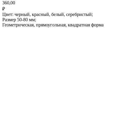
360,00
₽
Цвет: черный, красный, белый, серебристый;
Размер 50-80 мм;
Геометрическая, прямоугольная, квадратная форма