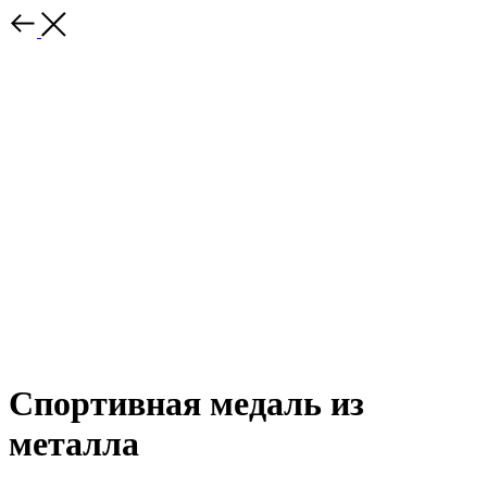
Спортивная медаль из
металла