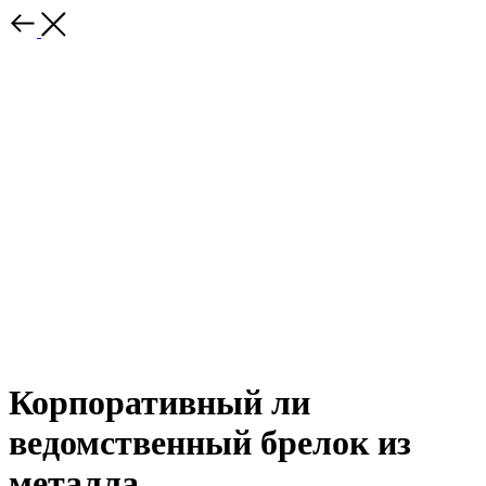
Корпоративный ли
ведомственный брелок из
металла