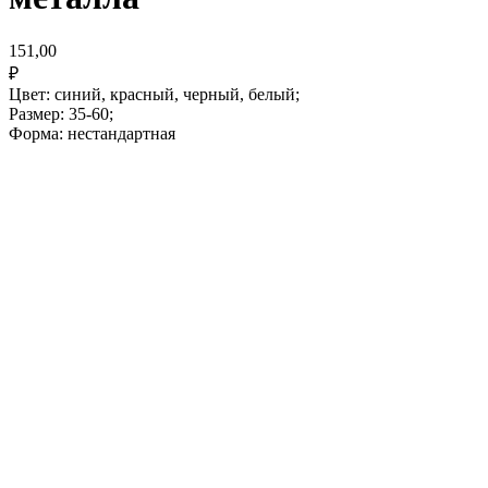
151,00
₽
Цвет: синий, красный, черный, белый;
Размер: 35-60;
Форма: нестандартная