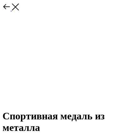
Спортивная медаль из
металла