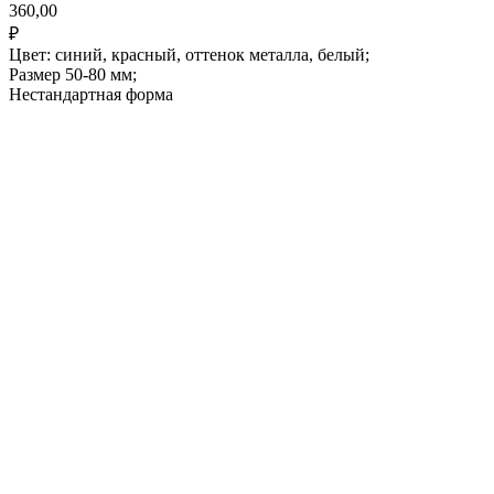
360,00
₽
Цвет: синий, красный, оттенок металла, белый;
Размер 50-80 мм;
Нестандартная форма